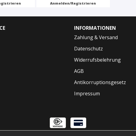
gistrieren
Anmelden/Registrieren
CE
INFORMATIONEN
Zahlung & Versand
Datenschutz
Widerrufsbelehrung
AGB
Antikorruptionsgesetz
Impressum