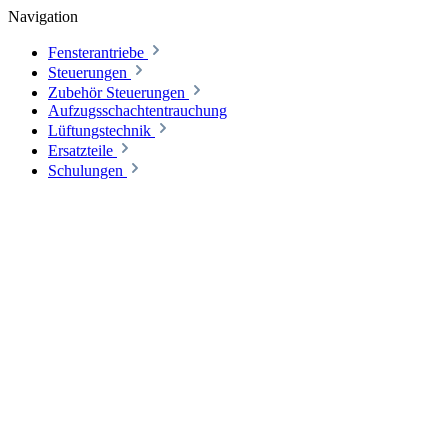
Navigation
Fensterantriebe
Steuerungen
Zubehör Steuerungen
Aufzugsschachtentrauchung
Lüftungstechnik
Ersatzteile
Schulungen