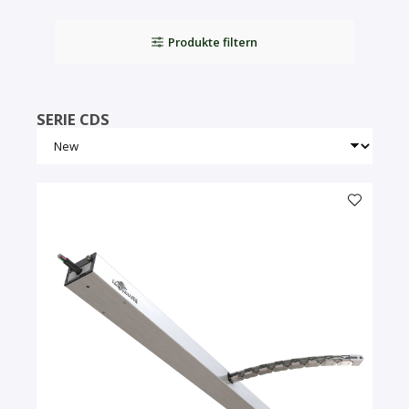
Produkte filtern
SERIE CDS