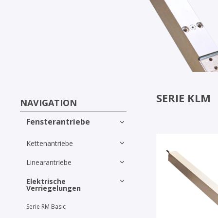
SERIE KLM
NAVIGATION
Fensterantriebe
Kettenantriebe
Linearantriebe
Elektrische
Verriegelungen
Serie RM Basic