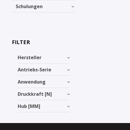
Schulungen
FILTER
Hersteller
Antriebs-Serie
Anwendung
Druckkraft [N]
Hub [MM]