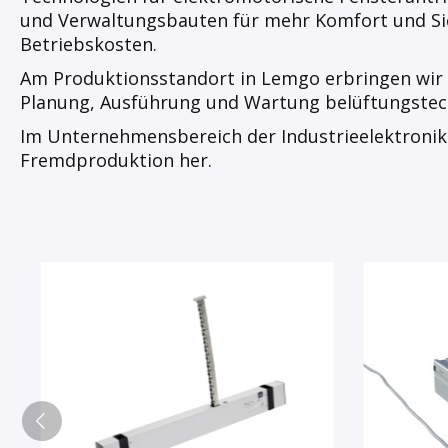
und Verwaltungsbauten für mehr Komfort und Siche
Betriebskosten.
Am Produktionsstandort in Lemgo erbringen wir e
Planung, Ausführung und Wartung belüftungste
Im Unternehmensbereich der Industrieelektronik 
Fremdproduktion her.