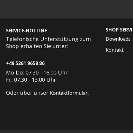
SHOP SERVI
SERVICE-HOTLINE
Telefonische Unterstützung zum
Downloads
Shop erhalten Sie unter:
Kontakt
+49 5261 9658 86
Mo-Do: 07:30 - 16:00 Uhr
Fr: 07:30 - 13:00 Uhr
Oder über unser
.
Kontaktformular