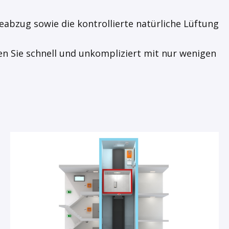
abzug sowie die kontrollierte natürliche Lüftung
en Sie schnell und unkompliziert mit nur wenigen