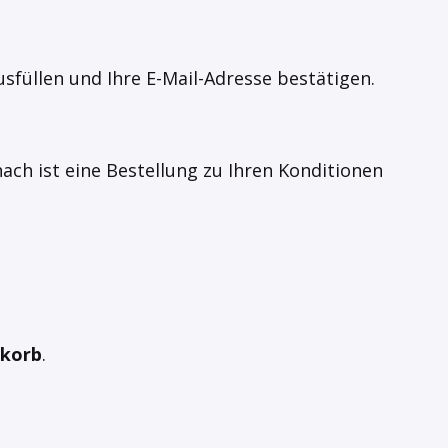
sfüllen und Ihre E-Mail-Adresse bestätigen.
anach ist eine Bestellung zu Ihren Konditionen
korb
.