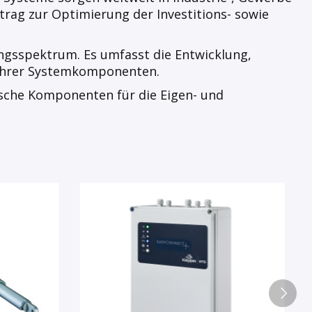
trag zur Optimierung der Investitions- sowie
ngsspektrum. Es umfasst die Entwicklung,
 ihrer Systemkomponenten.
ische Komponenten für die Eigen- und