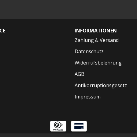
CE
INFORMATIONEN
Zahlung & Versand
Datenschutz
Widerrufsbelehrung
AGB
Antikorruptionsgesetz
Impressum