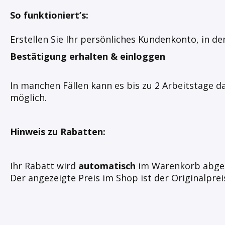
So funktioniert’s:
Erstellen Sie Ihr persönliches Kundenkonto, in d
Bestätigung erhalten & einloggen
In manchen Fällen kann es bis zu 2 Arbeitstage dau
möglich.
Hinweis zu Rabatten:
Ihr Rabatt wird
automatisch
im Warenkorb abge
Der angezeigte Preis im Shop ist der Originalprei