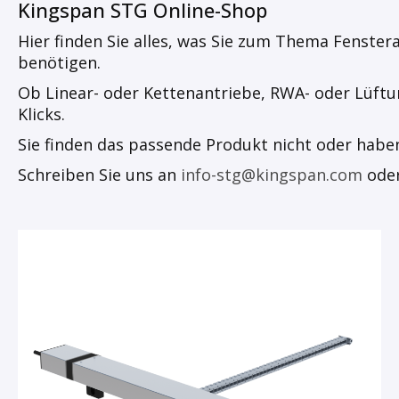
Kingspan STG Online-Shop
Hier finden Sie alles, was Sie zum Thema Fenste
benötigen.
Ob Linear- oder Kettenantriebe, RWA- oder Lüftu
Klicks.
Sie finden das passende Produkt nicht oder habe
Schreiben Sie uns an
info-stg@kingspan.com
oder