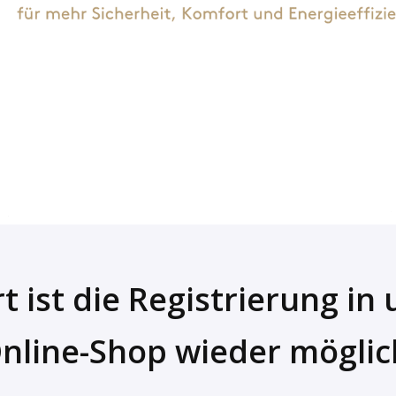
t ist die Registrierung i
nline-Shop wieder möglic