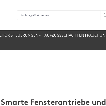
EHÖR STEUERUNGEN
AUFZUGSSCHACHTENTRAUCHUN