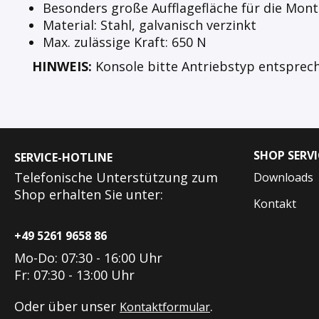
Besonders große Aufflagefläche für die Mo
Material: Stahl, galvanisch verzinkt
Max. zulässige Kraft: 650 N
HINWEIS:
Konsole bitte Antriebstyp entsprec
SHOP SERVI
SERVICE-HOTLINE
Telefonische Unterstützung zum
Downloads
Shop erhalten Sie unter:
Kontakt
+49 5261 9658 86
Mo-Do: 07:30 - 16:00 Uhr
Fr: 07:30 - 13:00 Uhr
Oder über unser
.
Kontaktformular