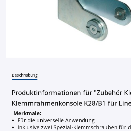
Beschreibung
Produktinformationen für "Zubehör 
Klemmrahmenkonsole K28/B1 für Line
Merkmale:
Für die universelle Anwendung
Inklusive zwei Spezial-Klemmschrauben für 